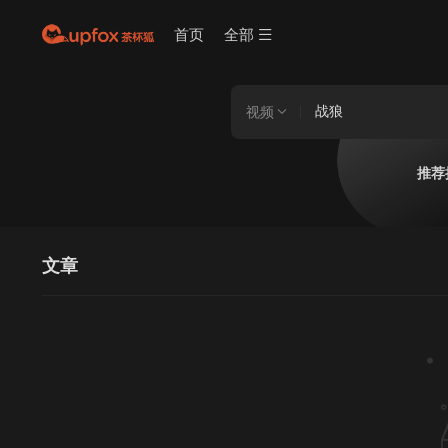
首页
全部
视频
推荐
文章